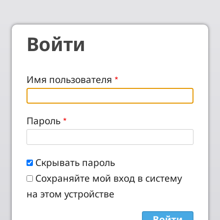
Войти
Имя пользователя
Пароль
Скрывать пароль
Сохраняйте мой вход в систему
на этом устройстве