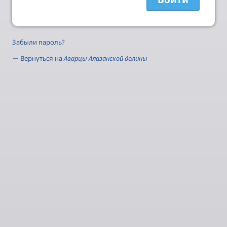
Забыли пароль?
← Вернуться на
Аварцы Алазанской долины