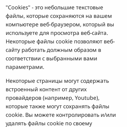
"Cookies" - это небольшие текстовые
файлы, которые сохраняются на вашем
компьютере веб-браузером, который вы
используете для просмотра веб-сайта.
Некоторые файлы cookie позволяют веб-
сайту работать должным образом в
соответствии с выбранными вами
параметрами.
Некоторые страницы могут содержать
встроенный контент от других
провайдеров (например, Youtube),
которые также могут сохранять файлы
cookie. Вы можете контролировать и/или
удалять файлы cookie по своему