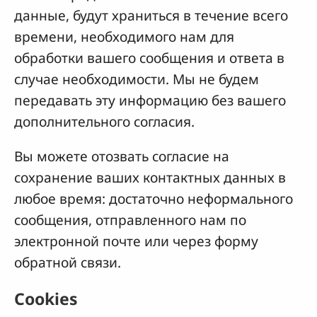
данные, будут храниться в течение всего
времени, необходимого нам для
обработки вашего сообщения и ответа в
случае необходимости. Мы не будем
передавать эту информацию без вашего
дополнительного согласия.
Вы можете отозвать согласие на
сохранение ваших контактных данных в
любое время: достаточно неформального
сообщения, отправленного нам по
электронной почте или через форму
обратной связи.
Cookies