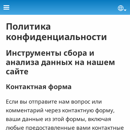
Skip to main content
Se
Политика
конфиденциальности
Инструменты сбора и
анализа данных на нашем
сайте
Контактная форма
Если вы отправите нам вопрос или
комментарий через контактную форму,
ваши данные из этой формы, включая
любые предоставленные вами контактные