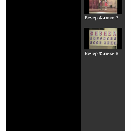
Вечер Физики 7
Вечер Физики 8