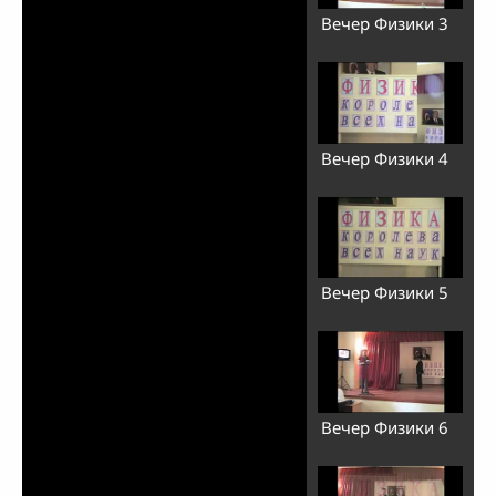
Вечер Физики 3
Вечер Физики 4
Вечер Физики 5
Вечер Физики 6