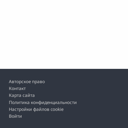
Footer
Авторское право
Контакт
Карта сайта
Политика конфиденциальности
Настройки файлов cookie
Войти